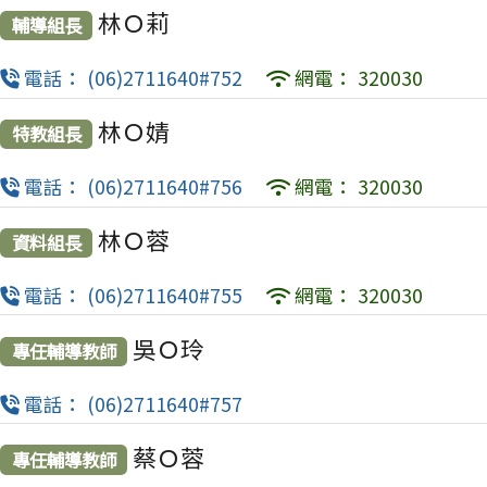
林Ｏ莉
輔導組長
電話： (06)2711640#752
網電： 320030
林Ｏ婧
特教組長
電話： (06)2711640#756
網電： 320030
林Ｏ蓉
資料組長
電話： (06)2711640#755
網電： 320030
吳Ｏ玲
專任輔導教師
電話： (06)2711640#757
蔡Ｏ蓉
專任輔導教師